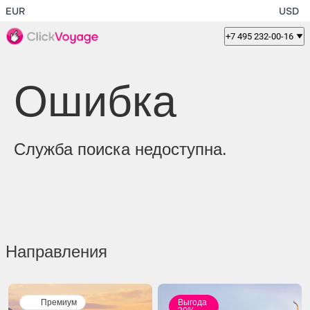
EUR
USD
+7 495 232-00-16
Ошибка
Служба поиска недоступна.