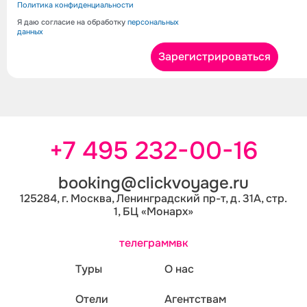
Политика конфиденциальности
Я даю согласие на обработку
персональных
данных
+7 495 232-00-16
booking@clickvoyage.ru
125284, г. Москва, Ленинградский пр-т, д. 31А, стр.
1, БЦ «Монарх»
телеграмм
вк
Туры
О нас
Отели
Агентствам