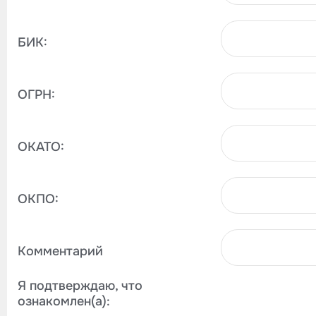
БИК:
ОГРН:
ОКАТО:
ОКПО:
Комментарий
Я подтверждаю, что
ознакомлен(а):