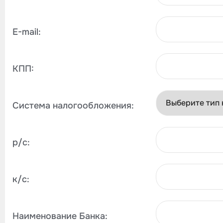
E-mail:
КПП:
Система налогообложения:
р/с:
к/с:
Наименование Банка: