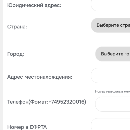
Юридический адрес:
Страна:
Город:
Адрес местонахождения:
Номер телефона в ме
Телефон(Фомат:+74952320016)
Номер в ЕФРТА