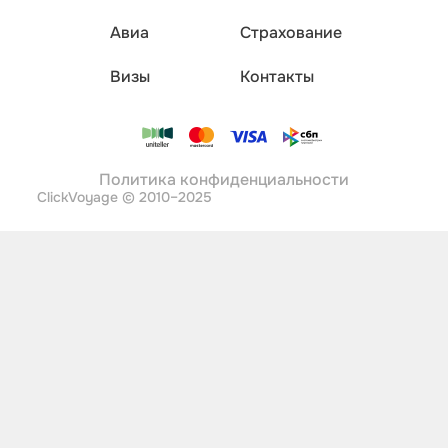
Авиа
Страхование
Визы
Контакты
Политика конфиденциальности
ClickVoyage © 2010–2025