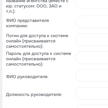
название агентства (вместе с
юр. статусом: ООО, ЗАО и
т.п.):
ФИО представителя
компании:
Логин для доступа к системе
онлайн (присваивается
самостоятельно):
Пароль для доступа к системе
онлайн (присваивается
самостоятельно):
ФИО руководителя:
Должность руководителя: